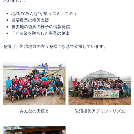
されました。
地域の“みんな”が集うコミュニティ
岩沼農業の復興支援
被災地の復興の様子の情報発信
ITと農業を融合した事業の創出
を掲げ、岩沼地方の方々を様々な形で支援しています。
みんなの田植え
岩沼復興アグリツ―リズム