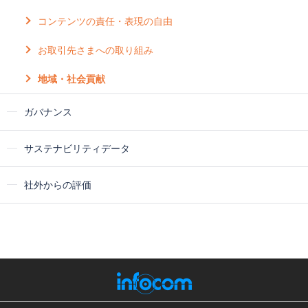
コンテンツの責任・表現の自由
お取引先さまへの取り組み
地域・社会貢献
ガバナンス
サステナビリティデータ
社外からの評価