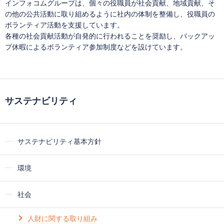
インフォコムグループは、個々の役職員が社会貢献、地域貢献、そ
の他の公共活動に取り組めるように社内の体制を整備し、役職員の
ボランティア活動を支援しています。
各種の社会貢献活動が自発的に行われることを奨励し、バックアッ
プ休暇によるボランティア参加制度などを設けています。
サステナビリティ
サステナビリティ基本方針
環境
社会
人財に関する取り組み