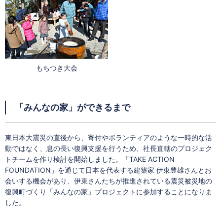
もちつき大会
「みんなの家」ができるまで
東日本大震災の直後から、寄付やボランティアのような一時的な活
動ではなく、息の長い復興支援を行うため、社長直轄のプロジェク
トチームを作り検討を開始しました。「TAKE ACTION
FOUNDATION」を通じて日本を代表する建築家 伊東豊雄さんとお
会いする機会があり、伊東さんたちが推進されている震災被災地の
復興町づくり「みんなの家」プロジェクトに参加することになりま
した。