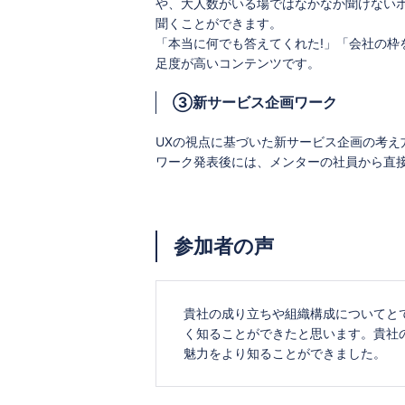
や、大人数がいる場ではなかなか聞けない
聞くことができます。
「本当に何でも答えてくれた!」「会社の
足度が高いコンテンツです。
③新サービス企画ワーク
UXの視点に基づいた新サービス企画の考
ワーク発表後には、メンターの社員から直
参加者の声
貴社の成り立ちや組織構成についてと
く知ることができたと思います。貴社
魅力をより知ることができました。