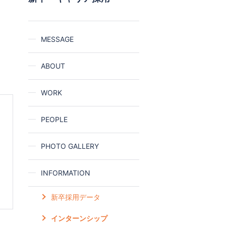
ら
MESSAGE
ABOUT
WORK
PEOPLE
PHOTO GALLERY
INFORMATION
新卒採用データ
インターンシップ