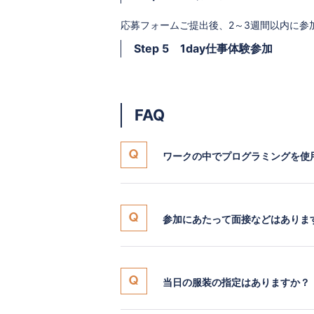
応募フォームご提出後、2～3週間以内に参
Step 5 1day仕事体験参加
FAQ
ワークの中でプログラミングを使
参加にあたって面接などはありま
当日の服装の指定はありますか？