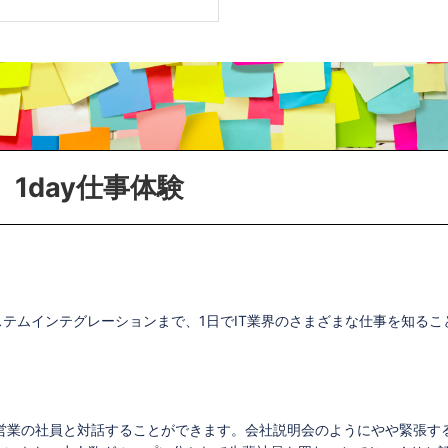
1day仕事体験
ステムインテグレーションまで、1日でIT業界のさまざまな仕事を知るこ
営業の社員と対話することができます。会社説明会のようにやや緊張す