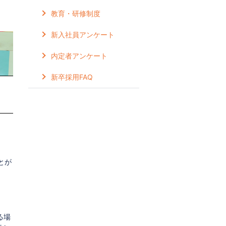
教育・研修制度
新入社員アンケート
内定者アンケート
新卒採用FAQ
とが
る場