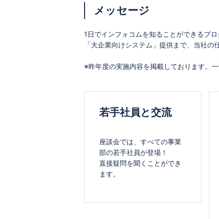
メッセージ
1日でインフォコムを知ることができるプロ
「大企業向けシステム」提供まで、当社の
※昨年度の実施内容を掲載しております。
若手社員と交流
座談会では、すべての事業
部の若手社員が登場！
直接疑問を聞くことができ
ます。