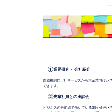
①業界研究・ 会社紹介
医療機関向けITサービスから大企業向けシ
できます。
②先輩社員との座談会
ビジネスの最前線で働いているSEや企画・