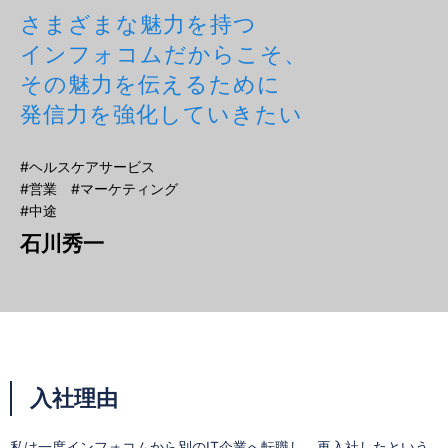
さまざまな魅力を持つ
インフォコムだからこそ、
その魅力を伝えるために
発信力を強化していきたい
#ヘルスケアサービス
#営業 #マーケティング
#中途
石川秀一
入社理由
私は一度インフォコムから別のIT企業へ転職し、再入社したという