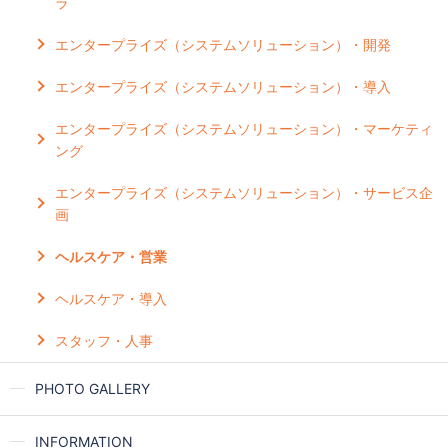
ラ
エンタープライズ（システムソリューション）・開発
エンタープライズ（システムソリューション）・導入
エンタープライズ（システムソリューション）・マーケティ
ング
エンタープライズ（システムソリューション）・サービス企
画
ヘルスケア・営業
ヘルスケア・導入
スタッフ・人事
PHOTO GALLERY
INFORMATION