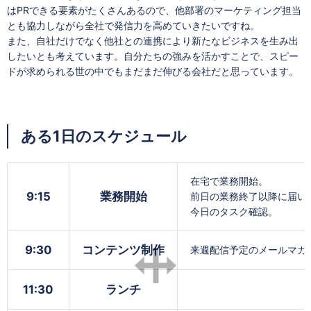
はPRできる要素がたくさんあるので、他部署のマーケティング担当
とも協力しながら全社で発信力を高めていきたいですね。
また、自社だけでなく他社との連携により新たなビジネスを生み出
したいとも考えています。自分たちの強みを活かすことで、スピー
ドが求められる世の中でもまだまだ伸びる会社だと思っています。
ある1日のスケジュール
在宅で業務開始。
9:15
業務開始
前日の業務終了以降に届い
今日のタスク確認。
9:30
コンテンツ制作
来週配信予定のメールマガ
11:30
ランチ