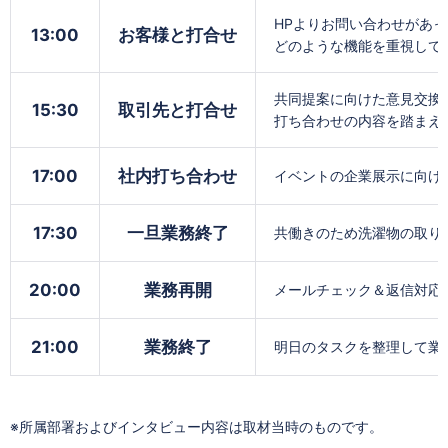
HPよりお問い合わせがあ
13:00
お客様と打合せ
どのような機能を重視して
共同提案に向けた意見交換
15:30
取引先と打合せ
打ち合わせの内容を踏まえ
17:00
社内打ち合わせ
イベントの企業展示に向け
17:30
一旦業務終了
共働きのため洗濯物の取り
20:00
業務再開
メールチェック＆返信対応
21:00
業務終了
明日のタスクを整理して業
※所属部署およびインタビュー内容は取材当時のものです。