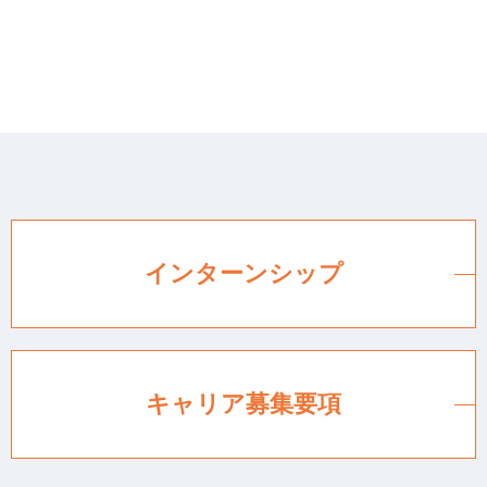
インターンシップ
キャリア募集要項