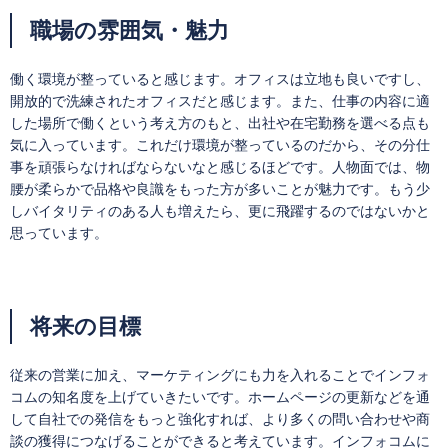
職場の雰囲気・魅力
働く環境が整っていると感じます。オフィスは立地も良いですし、
開放的で洗練されたオフィスだと感じます。また、仕事の内容に適
した場所で働くという考え方のもと、出社や在宅勤務を選べる点も
気に入っています。これだけ環境が整っているのだから、その分仕
事を頑張らなければならないなと感じるほどです。人物面では、物
腰が柔らかで品格や良識をもった方が多いことが魅力です。もう少
しバイタリティのある人も増えたら、更に飛躍するのではないかと
思っています。
将来の目標
従来の営業に加え、マーケティングにも力を入れることでインフォ
コムの知名度を上げていきたいです。ホームページの更新などを通
して自社での発信をもっと強化すれば、より多くの問い合わせや商
談の獲得につなげることができると考えています。インフォコムに