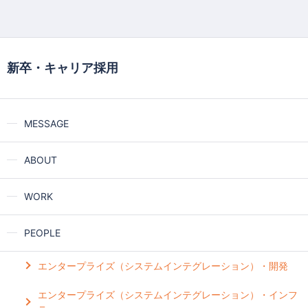
新卒・キャリア採用
MESSAGE
ABOUT
WORK
PEOPLE
エンタープライズ（システムインテグレーション）・開発
エンタープライズ（システムインテグレーション）・インフ