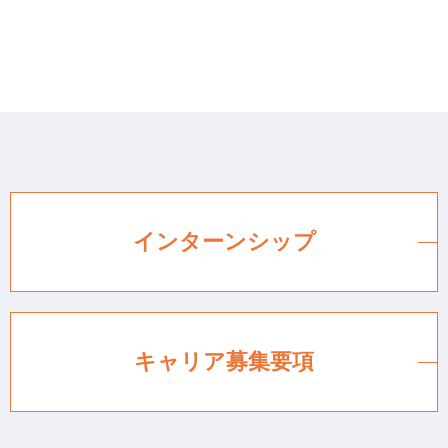
インターンシップ
キャリア募集要項