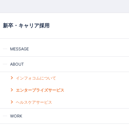
新卒・キャリア採用
MESSAGE
ABOUT
インフォコムについて
エンタープライズサービス
ヘルスケアサービス
WORK