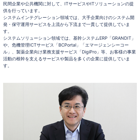
民間企業や公共機関に対して、ITサービスやITソリューションの提
供を行っています。
システムインテグレーション領域では、大手企業向けのシステム開
発・保守運用サービスを上流から下流まで一貫して提供していま
す。
システムソリューション領域では、基幹システムERP「GRANDIT」
や、危機管理ICTサービス「BCPortal」「エマージェンシーコー
ル」、製薬企業向け業務支援サービス「DigiPro」等、お客様の事業
活動の根幹を支えるサービスや製品を多くの企業に提供していま
す。