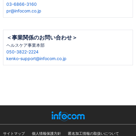
03-6866-3160
pr@infocom.co.jp
＜事業関係のお問い合わせ＞
ヘルスケア事業本部
050-3822-2224
kenko-support@infocom.co.jp
サイトマップ
個人情報保護方針
匿名加工情報の取扱いについて