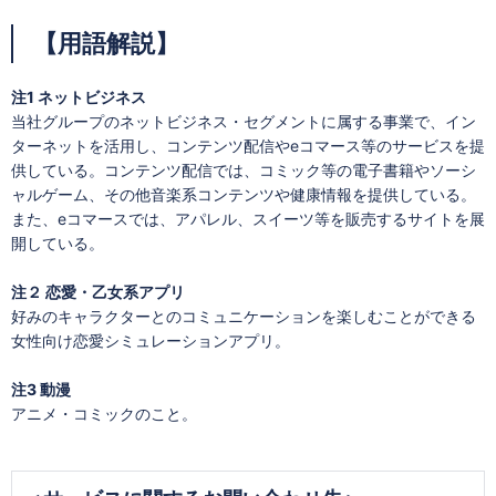
【用語解説】
注1 ネットビジネス
当社グループのネットビジネス・セグメントに属する事業で、イン
ターネットを活用し、コンテンツ配信やeコマース等のサービスを提
供している。コンテンツ配信では、コミック等の電子書籍やソーシ
ャルゲーム、その他音楽系コンテンツや健康情報を提供している。
また、eコマースでは、アパレル、スイーツ等を販売するサイトを展
開している。
注２ 恋愛・乙女系アプリ
好みのキャラクターとのコミュニケーションを楽しむことができる
女性向け恋愛シミュレーションアプリ。
注3 動漫
アニメ・コミックのこと。