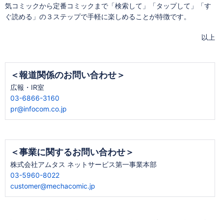
気コミックから定番コミックまで「検索して」「タップして」「す
ぐ読める」の３ステップで手軽に楽しめることが特徴です。
以上
＜報道関係のお問い合わせ＞
広報・IR室
03-6866-3160
pr@infocom.co.jp
＜事業に関するお問い合わせ＞
株式会社アムタス ネットサービス第一事業本部
03-5960-8022
customer@mechacomic.jp