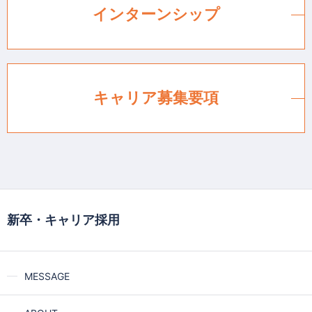
インターンシップ
キャリア募集要項
新卒・キャリア採用
MESSAGE