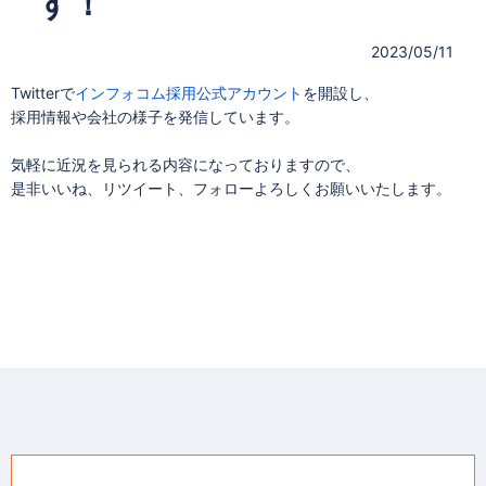
す！
2023/05/11
Twitterで
インフォコム採用公式アカウント
を開設し、
採用情報や会社の様子を発信しています。
気軽に近況を見られる内容になっておりますので、
是非いいね、リツイート、フォローよろしくお願いいたします。