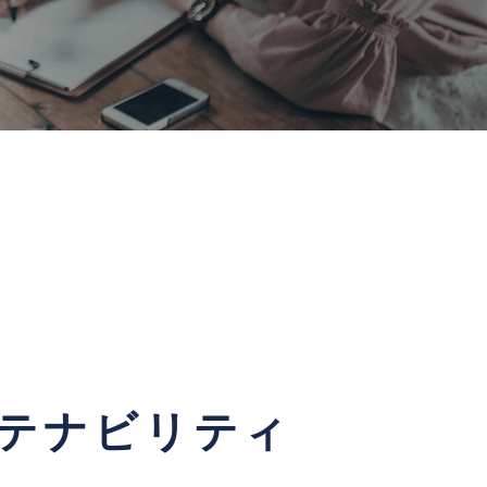
テナビリティ