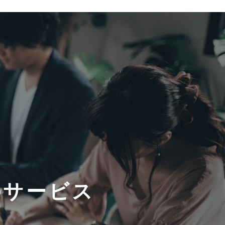
mのサービス