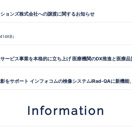
ーションズ株式会社への譲渡に関するお知らせ
414KB）
サービス事業を本格的に立ち上げ 医療機関のDX推進と医療品
影をサポート インフォコムの検像システムiRad-QAに新機
Information