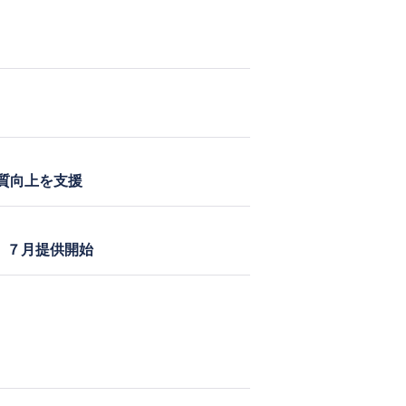
質向上を支援
能、７月提供開始