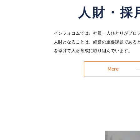
人財・採
インフォコムでは、社員一人ひとりがプロ
人財となることは、経営の重要課題である
を挙げて人財育成に取り組んでいます。
More