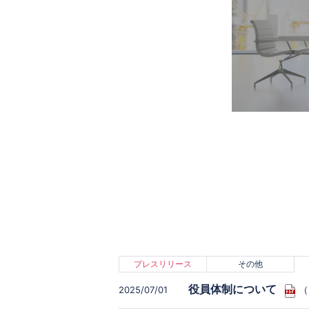
プレスリリース
その他
役員体制について
（
2025/07/01