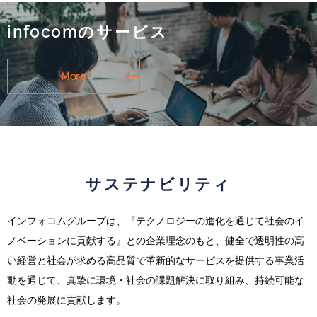
infocomのサービス
More
サステナビリティ
インフォコムグループは、『テクノロジーの進化を通じて社会のイ
ノベーションに貢献する』との企業理念のもと、健全で透明性の高
い経営と社会が求める高品質で革新的なサービスを提供する事業活
動を通じて、真摯に環境・社会の課題解決に取り組み、持続可能な
社会の発展に貢献します。