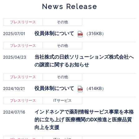
News Release
プレスリリース
その他
役員体制について
（316KB）
2025/07/01
プレスリリース
その他
当社株式の日鉄ソリューションズ株式会社へ
2025/04/23
の譲渡に関するお知らせ
プレスリリース
その他
役員体制について
（414KB）
2024/10/21
プレスリリース
ITサービス
インドネシアで薬剤情報サービス事業を本格
2024/07/16
的に立ち上げ 医療機関のDX推進と医療品質
向上を支援