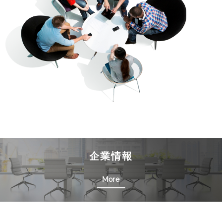
企業情報
More