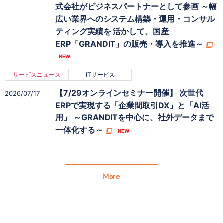
式会社がビジネスパートナーとして参画 ～幅
広い業界へのシステム構築・運用・コンサル
ティング実績を 活かして、国産
ERP「GRANDIT」の販売・導入を推進～
サービスニュース
ITサービス
【7/29オンラインセミナー開催】 次世代
2026/07/17
ERPで実現する「企業間取引DX」と「AI活
用」 ～GRANDITを中心に、社外データまで
一体化する～
More