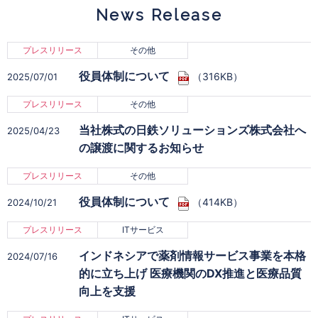
News Release
プレスリリース
その他
役員体制について
（316KB）
2025/07/01
プレスリリース
その他
当社株式の日鉄ソリューションズ株式会社へ
2025/04/23
の譲渡に関するお知らせ
プレスリリース
その他
役員体制について
（414KB）
2024/10/21
プレスリリース
ITサービス
インドネシアで薬剤情報サービス事業を本格
2024/07/16
的に立ち上げ 医療機関のDX推進と医療品質
向上を支援