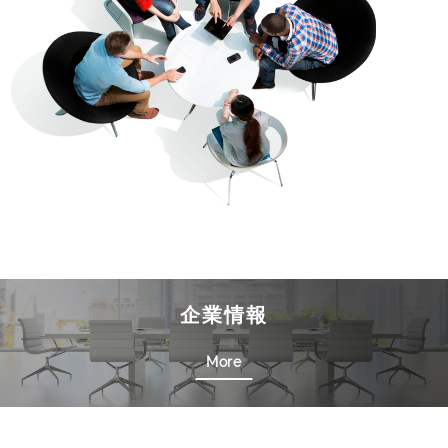
企業情報
More