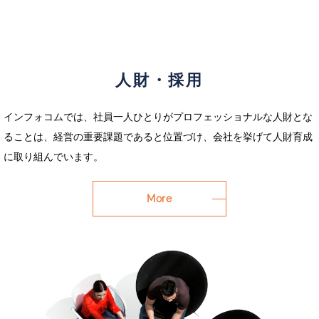
人財・採用
インフォコムでは、社員一人ひとりがプロフェッショナルな人財とな
ることは、経営の重要課題であると位置づけ、会社を挙げて人財育成
に取り組んでいます。
More