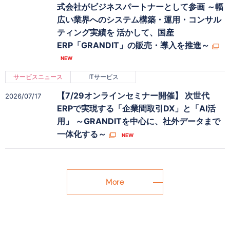
式会社がビジネスパートナーとして参画 ～幅
広い業界へのシステム構築・運用・コンサル
ティング実績を 活かして、国産
ERP「GRANDIT」の販売・導入を推進～
サービスニュース
ITサービス
【7/29オンラインセミナー開催】 次世代
2026/07/17
ERPで実現する「企業間取引DX」と「AI活
用」 ～GRANDITを中心に、社外データまで
一体化する～
More