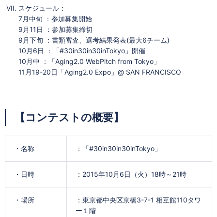
スケジュール：
7月中旬 ：参加募集開始
9月11日 ：参加募集締切
9月下旬 ：書類審査、選考結果発表(最大6チーム)
10月6日 ：「#30in30in30inTokyo」開催
10月中 ：「Aging2.0 WebPitch from Tokyo」
11月19-20日「Aging2.0 Expo」@ SAN FRANCISCO
【コンテストの概要】
・名称
：「#30in30in30inTokyo」
・日時
：2015年10月6日（火）18時～21時
・場所
：東京都中央区京橋3-7-1 相互館110タワ
ー１階