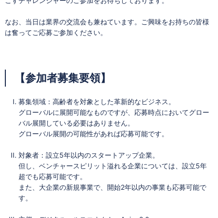
こすチャレンジャーのご参加をお待ちしております。
なお、当日は業界の交流会も兼ねています。ご興味をお持ちの皆様
は奮ってご応募ご参加ください。
【参加者募集要領】
募集領域：高齢者を対象とした革新的なビジネス。
グローバルに展開可能なものですが、応募時点においてグロー
バル展開している必要はありません。
グローバル展開の可能性があれば応募可能です。
対象者：設立5年以内のスタートアップ企業。
但し、ベンチャースピリット溢れる企業については、設立5年
超でも応募可能です。
また、大企業の新規事業で、開始2年以内の事業も応募可能で
す。