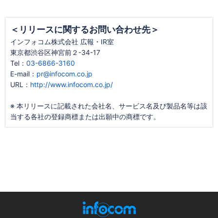
＜リリースに関するお問い合わせ先＞
インフォコム株式会社 広報・IR室
東京都渋谷区神宮前２-34-17
Tel：
03-6866-3160
E-mail：
pr@infocom.co.jp
URL：
http://www.infocom.co.jp/
※ 本リリースに記載された会社名、サービス名及び製品名等は該
当する各社の登録商標または出願中の商標です。