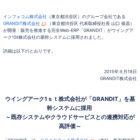
インフォコム株式会社
（東京都渋谷区）のグループ会社である
GRANDIT株式会社
（東京都渋谷区 代表取締役社長 山口 俊昌）
が開発・販売を推進する完全Web-ERP「GRANDIT」がウイングア
ーク1St株式会社の基幹システムに採用されました。
詳細は以下のとおりです。
2015年９月18日
GRANDIT株式会社
ウイングアーク1ｓｔ株式会社が「GRANDIT」を基
幹システムに採用
～既存システムやクラウドサービスとの連携対応が
高評価～