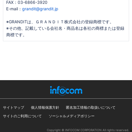
FAX：03-6866-3920
E-mail：
grandit@grandit.jp
※GRANDITは、ＧＲＡＮＤＩＴ株式会社の登録商標です。
※その他、記載している会社名・商品名は各社の商標または登録
商標です。
サイトマップ
個人情報保護方針
匿名加工情報の取扱いについて
サイトのご利用について
ソーシャルメディアポリシー
Copyright © INFOCOM CORPORATION All rights reserved.