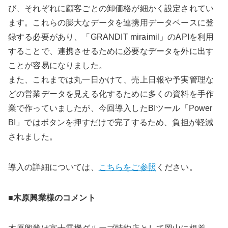
び、それぞれに顧客ごとの卸価格が細かく設定されてい
ます。これらの膨大なデータを連携用データベースに登
録する必要があり、「GRANDIT miraimil」のAPIを利用
することで、連携させるために必要なデータを外に出す
ことが容易になりました。
また、これまでは丸一日かけて、売上日報や予実管理な
どの営業データを見える化するために多くの資料を手作
業で作っていましたが、今回導入したBIツール「Power
BI」ではボタンを押すだけで完了するため、負担が軽減
されました。
導入の詳細については、
こちらをご参照
ください。
■木原興業様のコメント