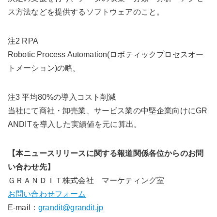
ス方法などを提供するソフトウェアのこと。
注2 RPA
Robotic Process Automation(ロボティックプロセスオー
トメーション)の略。
注3 平均80%の導入コスト削減
当社にて商社・卸売業、サービス業の中堅企業向けにGR
ANDITを導入した実績値を元に算出。
【本ニュースリリースに関する報道関係各位からのお問
い合わせ先】
ＧＲＡＮＤＩＴ株式会社 マーケティング室
お問い合わせフォーム
E-mail：
grandit@grandit.jp