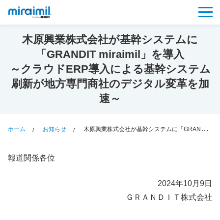
木原興業株式会社が基幹システムに
「GRANDIT miraimil」を導入
～クラウドERP導入による基幹システム
刷新が地方専門商社のデジタル変革を加
速～
ホーム
お知らせ
木原興業株式会社が基幹システムに「GRANDIT miraimil」を導入～クラウドERP導入による基幹システム刷新が地方専門商社のデジタル変革を加速～
報道関係各位
2024年10月9日
ＧＲＡＮＤＩＴ株式会社