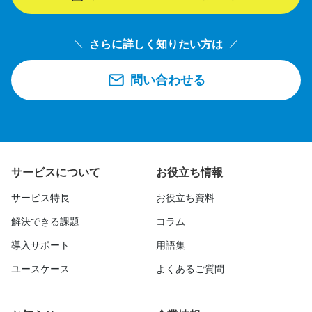
さらに詳しく知りたい方は
問い合わせる
サービスについて
お役立ち情報
サービス特長
お役立ち資料
解決できる課題
コラム
導入サポート
用語集
ユースケース
よくあるご質問