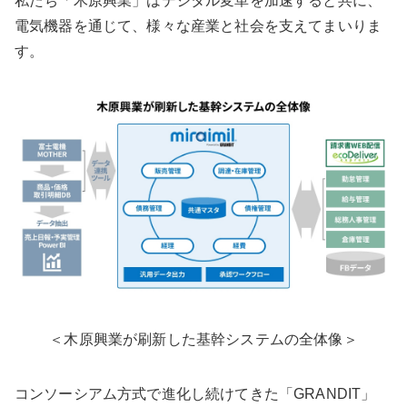
私たち「木原興業」はデジタル変革を加速すると共に、
電気機器を通じて、様々な産業と社会を支えてまいりま
す。
＜木原興業が刷新した基幹システムの全体像＞
コンソーシアム方式で進化し続けてきた「GRANDIT」