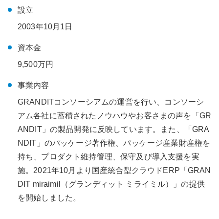
設立
2003年10月1日
資本金
9,500万円
事業内容
GRANDITコンソーシアムの運営を行い、コンソーシ
アム各社に蓄積されたノウハウやお客さまの声を「GR
ANDIT」の製品開発に反映しています。また、「GRA
NDIT」のパッケージ著作権、パッケージ産業財産権を
持ち、プロダクト維持管理、保守及び導入支援を実
施。2021年10月より国産統合型クラウドERP「GRAN
DIT miraimil（グランディット ミライミル）」の提供
を開始しました。