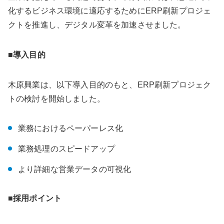
化するビジネス環境に適応するためにERP刷新プロジェ
クトを推進し、デジタル変革を加速させました。
■導入目的
木原興業は、以下導入目的のもと、ERP刷新プロジェク
トの検討を開始しました。
業務におけるペーパーレス化
業務処理のスピードアップ
より詳細な営業データの可視化
■採用ポイント