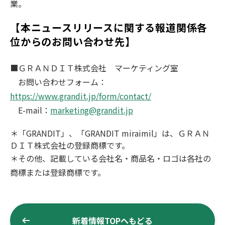
業。
【本ニュースリリースに関する報道関係各
位からのお問い合わせ先】
■ＧＲＡＮＤＩＴ株式会社 マーケティング室
お問い合わせフォーム：
https://www.grandit.jp/form/contact/
E-mail：
marketing@grandit.jp
＊「GRANDIT」、「GRANDIT miraimil」は、ＧＲＡＮ
ＤＩＴ株式会社の登録商標です。
＊その他、記載している会社名・商品名・ロゴは各社の
商標または登録商標です。
新着情報TOPへもどる