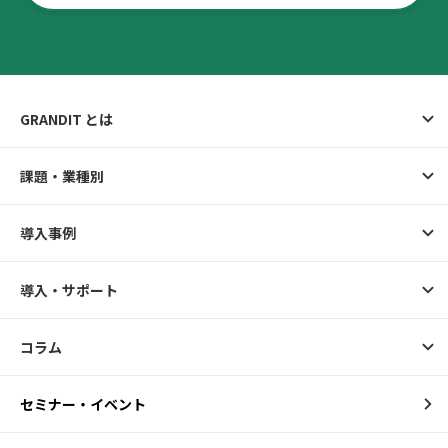
GRANDIT とは
課題・業種別
導入事例
導入・サポート
コラム
セミナー・イベント