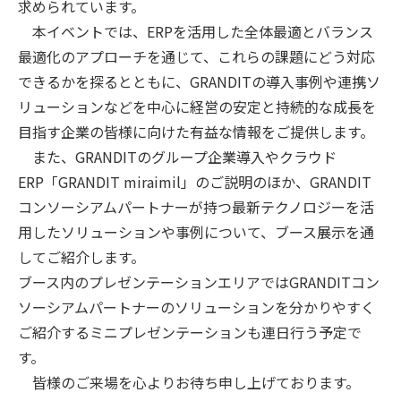
求められています。
本イベントでは、ERPを活用した全体最適とバランス
最適化のアプローチを通じて、これらの課題にどう対応
できるかを探るとともに、GRANDITの導入事例や連携ソ
リューションなどを中心に経営の安定と持続的な成長を
目指す企業の皆様に向けた有益な情報をご提供します。
また、GRANDITのグループ企業導入やクラウド
ERP「GRANDIT miraimil」のご説明のほか、GRANDIT
コンソーシアムパートナーが持つ最新テクノロジーを活
用したソリューションや事例について、ブース展示を通
してご紹介します。
ブース内のプレゼンテーションエリアではGRANDITコン
ソーシアムパートナーのソリューションを分かりやすく
ご紹介するミニプレゼンテーションも連日行う予定で
す。
皆様のご来場を心よりお待ち申し上げております。