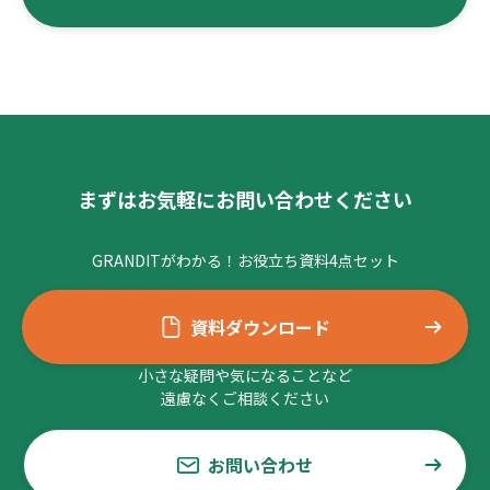
まずはお気軽にお問い合わせください
GRANDITがわかる！お役立ち資料4点セット
資料ダウンロード
小さな疑問や気になることなど
遠慮なくご相談ください
お問い合わせ