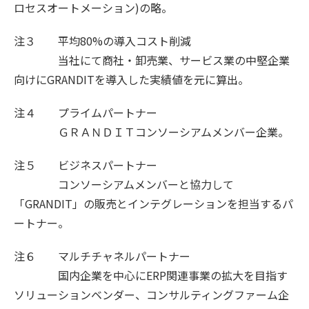
ロセスオートメーション)の略。
注３ 平均80%の導入コスト削減
当社にて商社・卸売業、サービス業の中堅企業
向けにGRANDITを導入した実績値を元に算出。
注４ プライムパートナー
ＧＲＡＮＤＩＴコンソーシアムメンバー企業。
注５ ビジネスパートナー
コンソーシアムメンバーと協力して
「GRANDIT」の販売とインテグレーションを担当するパ
ートナー。
注６ マルチチャネルパートナー
国内企業を中心にERP関連事業の拡大を目指す
ソリューションベンダー、コンサルティングファーム企