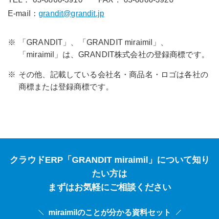
E-mail：
grandit@grandit.jp
※
「GRANDIT」、「GRANDIT miraimil」、
「miraimil」は、GRANDIT株式会社の登録商標です。
※
その他、記載している会社名・商品名・ロゴは各社の
商標または登録商標です。
クラウドERP「GRANDIT miraimil」について知り
たい方は
まずはお気軽にご相談ください
miraimilのことが分かる資料セット