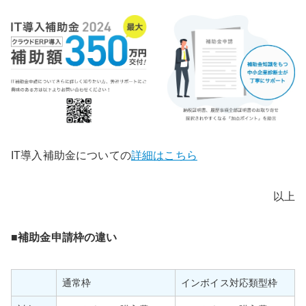
IT導入補助金についての
詳細はこちら
以上
■補助金申請枠の違い
通常枠
インボイス対応類型枠