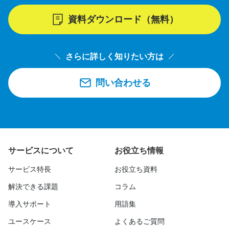
資料ダウンロード（無料）
さらに詳しく知りたい方は
問い合わせる
サービスについて
お役立ち情報
サービス特長
お役立ち資料
解決できる課題
コラム
導入サポート
用語集
ユースケース
よくあるご質問