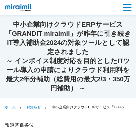
中小企業向けクラウドERPサービス
「GRANDIT miraimil」が昨年に引き続き
IT導入補助金2024の対象ツールとして認
定されました
～ インボイス制度対応を目的としたITツ
ール導入の申請によりクラウド利用料を
最大2年分補助（総費用の最大2/3・350万
円補助） ～
ホーム
お知らせ
中小企業向けクラウドERPサービス「GRANDIT miraimil」が昨年に引き続きIT導入補助金2024の対象ツールとして認定されました～ インボイス制度対応を目的としたITツール導入の申請によりクラウド利用料を最大2年分補助（総費用の最大2/3・350万円補助） ～
報道関係各位