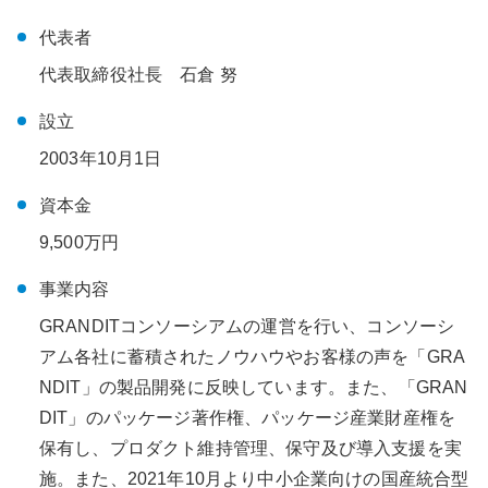
代表者
代表取締役社長 石倉 努
設立
2003年10月1日
資本金
9,500万円
事業内容
GRANDITコンソーシアムの運営を行い、コンソーシ
アム各社に蓄積されたノウハウやお客様の声を「GRA
NDIT」の製品開発に反映しています。また、「GRAN
DIT」のパッケージ著作権、パッケージ産業財産権を
保有し、プロダクト維持管理、保守及び導入支援を実
施。また、2021年10月より中小企業向けの国産統合型