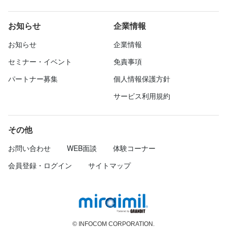
お知らせ
企業情報
お知らせ
企業情報
セミナー・イベント
免責事項
パートナー募集
個人情報保護方針
サービス利用規約
その他
お問い合わせ
WEB面談
体験コーナー
会員登録・ログイン
サイトマップ
© INFOCOM CORPORATION.