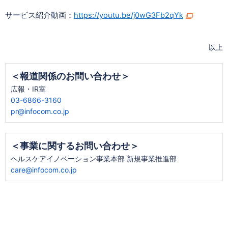
サービス紹介動画：
https://youtu.be/j0wG3Fb2qYk
以上
＜報道関係のお問い合わせ＞
広報・IR室
03-6866-3160
pr@infocom.co.jp
＜事業に関するお問い合わせ＞
ヘルスケアイノベーション事業本部 新規事業推進部
care@infocom.co.jp