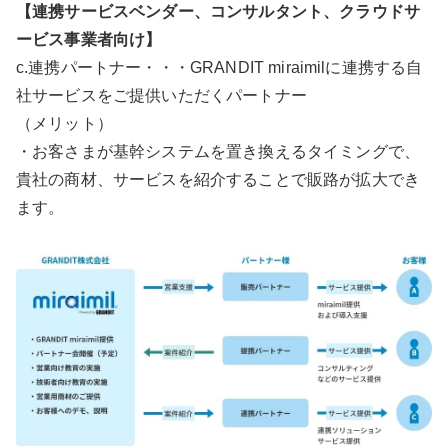
【連携サービスベンダー、コンサルタント、クラウドサ
ービス事業者向け】
c.連携パートナー・・・GRANDIT miraimilに連携する自
社サービスをご提供いただくパートナー
（メリット）
・お客さまが基幹システムを置き換えるタイミングで、
貴社の商材、サービスを紹介することで販路が拡大でき
ます。