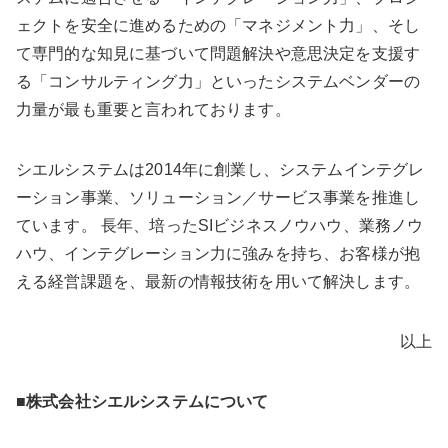
ェクトを安全に進めるための「マネジメント力」、そし
て専門的な知見に基づいて問題解決や意思決定を支援す
る「コンサルティング力」といったシステムベンダーの
力量が最も重要と言われております。
シエルシステムは2014年に創業し、システムインテグレ
ーション事業、ソリューション／サービス事業を推進し
ています。 長年、培ったSIビジネスノウハウ、業務ノウ
ハウ、インテグレーション力に強みを持ち、お客様が抱
える経営課題を、最新の情報技術を用いて解決します。
以上
■株式会社シエルシステムについて