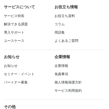
サービスについて
お役立ち情報
サービス特長
お役立ち資料
解決できる課題
コラム
導入サポート
用語集
ユースケース
よくあるご質問
お知らせ
企業情報
お知らせ
企業情報
セミナー・イベント
免責事項
パートナー募集
個人情報保護方針
サービス利用規約
その他