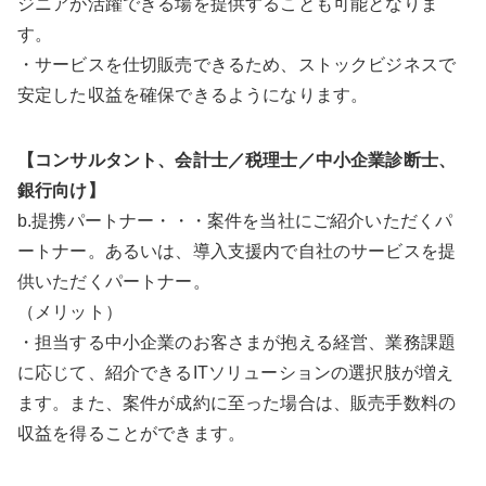
ジニアが活躍できる場を提供することも可能となりま
す。
・サービスを仕切販売できるため、ストックビジネスで
安定した収益を確保できるようになります。
【コンサルタント、会計士／税理士／中小企業診断士、
銀行向け】
b.提携パートナー・・・案件を当社にご紹介いただくパ
ートナー。あるいは、導入支援内で自社のサービスを提
供いただくパートナー。
（メリット）
・担当する中小企業のお客さまが抱える経営、業務課題
に応じて、紹介できるITソリューションの選択肢が増え
ます。また、案件が成約に至った場合は、販売手数料の
収益を得ることができます。