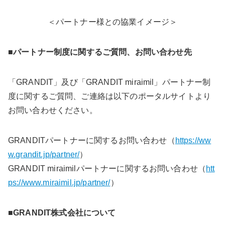
＜パートナー様との協業イメージ＞
■パートナー制度に関するご質問、お問い合わせ先
「GRANDIT」及び「GRANDIT miraimil」パートナー制
度に関するご質問、ご連絡は以下のポータルサイトより
お問い合わせください。
GRANDITパートナーに関するお問い合わせ（
https://ww
w.grandit.jp/partner/
）
GRANDIT miraimilパートナーに関するお問い合わせ（
htt
ps://www.miraimil.jp/partner/
）
■GRANDIT株式会社について