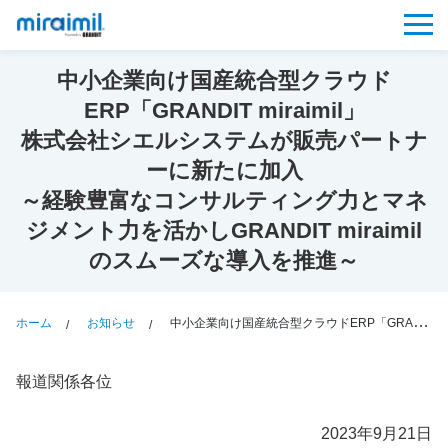
中小企業向け国産統合型クラウド
ERP「GRANDIT miraimil」
株式会社シエルシステムが販売パートナ
ーに新たに加入
～経験豊富なコンサルティング力とマネ
ジメント力を活かしGRANDIT miraimil
のスムーズな導入を推進～
ホーム
お知らせ
中小企業向け国産統合型クラウドERP「GRANDIT miraimil」株式会社シエルシステムが販売パートナーに新たに加入～経験豊富なコンサルティング力とマネジメント力を活かしGRANDIT miraimilのスムーズな導入を推進～
報道関係各位
2023年9月21日