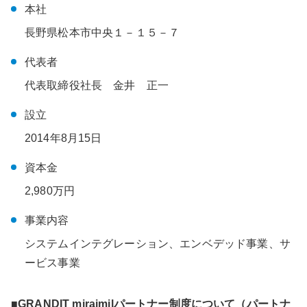
本社
長野県松本市中央１－１５－７
代表者
代表取締役社長 金井 正一
設立
2014年8月15日
資本金
2,980万円
事業内容
システムインテグレーション、エンベデッド事業、サ
ービス事業
■GRANDIT miraimilパートナー制度について（パートナ