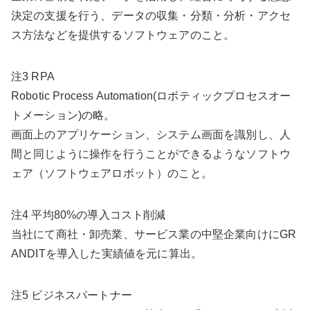
決定の支援を行う、データの収集・分類・分析・アクセ
ス方法などを提供するソフトウェアのこと。
注3 RPA
Robotic Process Automation(ロボティックプロセスオー
トメーション)の略。
画面上のアプリケーション、システム画面を識別し、人
間と同じように操作を行うことができるようなソフトウ
ェア（ソフトウェアロボット）のこと。
注4 平均80%の導入コスト削減
当社にて商社・卸売業、サービス業の中堅企業向けにGR
ANDITを導入した実績値を元に算出。
注5 ビジネスパートナー