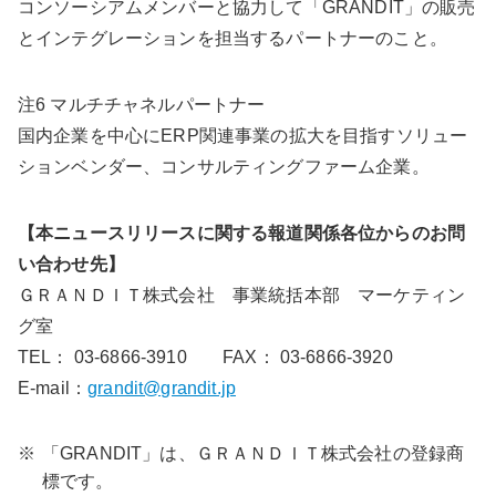
コンソーシアムメンバーと協力して「GRANDIT」の販売
とインテグレーションを担当するパートナーのこと。
注6 マルチチャネルパートナー
国内企業を中心にERP関連事業の拡大を目指すソリュー
ションベンダー、コンサルティングファーム企業。
【本ニュースリリースに関する報道関係各位からのお問
い合わせ先】
ＧＲＡＮＤＩＴ株式会社 事業統括本部 マーケティン
グ室
TEL： 03-6866-3910 FAX： 03-6866-3920
E-mail：
grandit@grandit.jp
※
「GRANDIT」は、ＧＲＡＮＤＩＴ株式会社の登録商
標です。