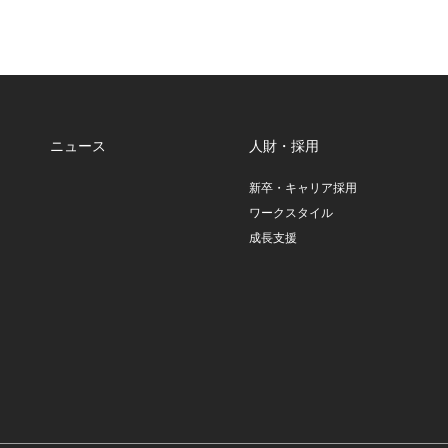
ニュース
人財・採用
新卒・キャリア採用
ワークスタイル
成長支援