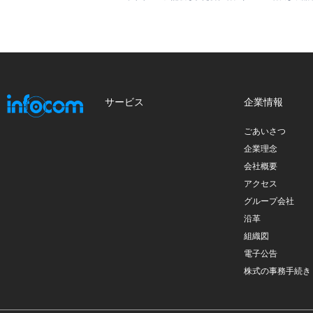
サービス
企業情報
ごあいさつ
企業理念
会社概要
アクセス
グループ会社
沿革
組織図
電子公告
株式の事務手続き