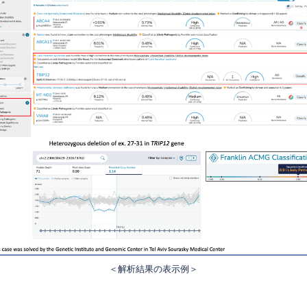
＜解析結果の表示例＞