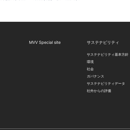
MVV Special site
サステナビリティ
サステナビリティ基本方針
環境
社会
ガバナンス
サステナビリティデータ
社外からの評価