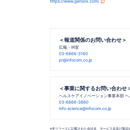
https://www.genoox.com/
＜報道関係のお問い合わせ＞
広報・IR室
03-6866-3160
pr@infocom.co.jp
＜事業に関するお問い合わせ
ヘルスケアイノベーション事業本部 ヘ
03-6866-3860
info-science@infocom.co.jp
※本リリースに記載された会社名、サービス名及び製品