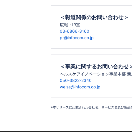
＜報道関係のお問い合わせ＞
広報・IR室
03-6866-3160
pr@infocom.co.jp
＜事業に関するお問い合わせ
ヘルスケアイノベーション事業本部 新
050-3822-2340
welsa@infocom.co.jp
※本リリースに記載された会社名、サービス名及び製品