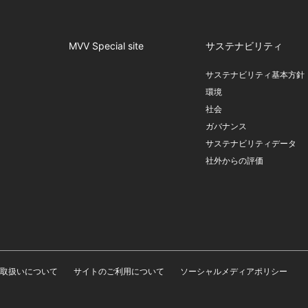
MVV Special site
サステナビリティ
サステナビリティ基本方針
環境
社会
ガバナンス
サステナビリティデータ
社外からの評価
取扱いについて
サイトのご利用について
ソーシャルメディアポリシー