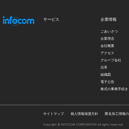
サービス
企業情報
ごあいさつ
企業理念
会社概要
アクセス
グループ会社
沿革
組織図
電子公告
株式の事務手続き
サイトマップ
個人情報保護方針
匿名加工情報の
Copyright © INFOCOM CORPORATION All rights reserved.