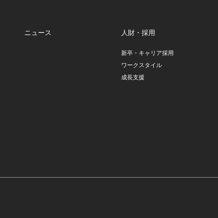
ニュース
人財・採用
新卒・キャリア採用
ワークスタイル
成長支援