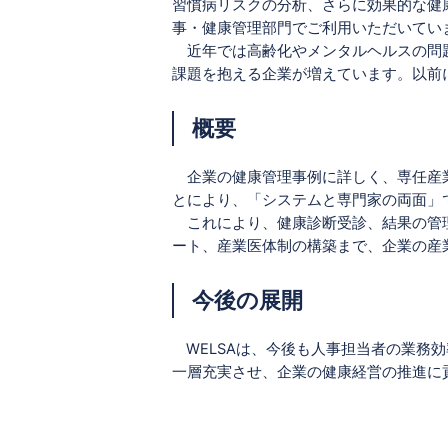
習慣病リスクの分析、さらに効果的な健
事・健康管理部門でご利用いただいてい
近年では高齢化やメンタルヘルスの問題
課題を抱える企業が増えています。以前
概要
企業の健康管理事例に詳しく、専任産業
とにより、「システムと専門家の両面」
これにより、健康診断受診、結果の管理
ート、産業医体制の構築まで、企業の産
今後の展開
WELSA
は、今後も人事担当者の業務効
一層充実させ、企業の健康経営の推進に