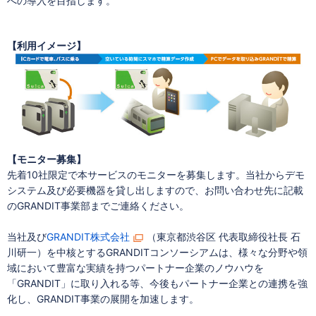
への導入を目指します。
【利用イメージ】
【モニター募集】
先着10社限定で本サービスのモニターを募集します。当社からデモ
システム及び必要機器を貸し出しますので、お問い合わせ先に記載
のGRANDIT事業部までご連絡ください。
当社及び
GRANDIT株式会社
（東京都渋谷区 代表取締役社長 石
川研一）を中核とするGRANDITコンソーシアムは、様々な分野や領
域において豊富な実績を持つパートナー企業のノウハウを
「GRANDIT」に取り入れる等、今後もパートナー企業との連携を強
化し、GRANDIT事業の展開を加速します。