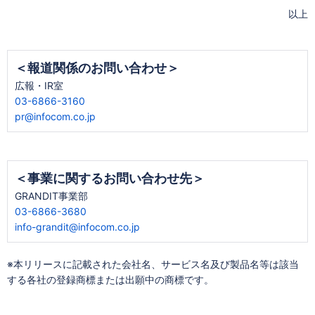
以上
＜報道関係のお問い合わせ＞
広報・IR室
03-6866-3160
pr@infocom.co.jp
＜事業に関するお問い合わせ先＞
GRANDIT事業部
03-6866-3680
info-grandit@infocom.co.jp
※本リリースに記載された会社名、サービス名及び製品名等は該当
する各社の登録商標または出願中の商標です。