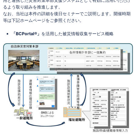
用と連携した災害対策本部支援システムとして有効に活用いただけ
るよう取り組みを推進します。
なお、当社は本件の詳細を後日セミナーでご説明します。開催時期
等は下記ホームページをご参照ください。
「BCPortal®」
を活用した被災情報収集サービス概略