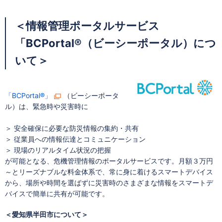
＜情報管理ポータルサービス
「BCPortal®（ビーシーポータル）につ
いて＞
「BCPortal®」
（ビーシーポータ
ル）は、緊急時や災害時に
＞ 安全確保に必要な防災情報の集約・共有
＞ 従業員への情報伝達とコミュニケーション
＞ 現場のリアルタイム状況の把握
が可能となる、危機管理情報のポータルサービスです。月額３万円
～とリーズナブルな料金体系で、常に身に着けるスマートデバイス
から、場所や時間を選ばずに災害時のさまざまな情報をスマートデ
バイスで簡単に共有が可能です。
＜愛知県半田市について＞