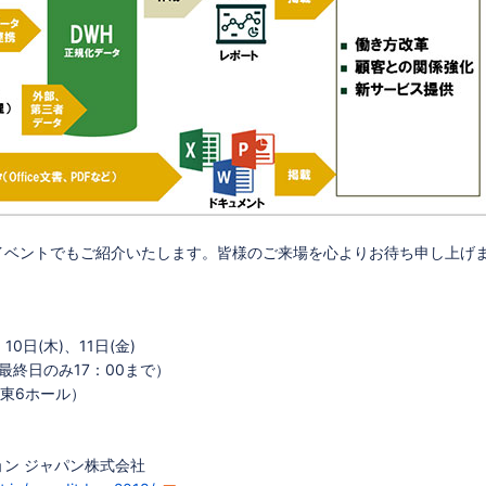
イベントでもご紹介いたします。皆様のご来場を心よりお待ち申し上げ
10日(木)、11日(金)
（最終日のみ17：00まで）
東6ホール）
ョン ジャパン株式会社