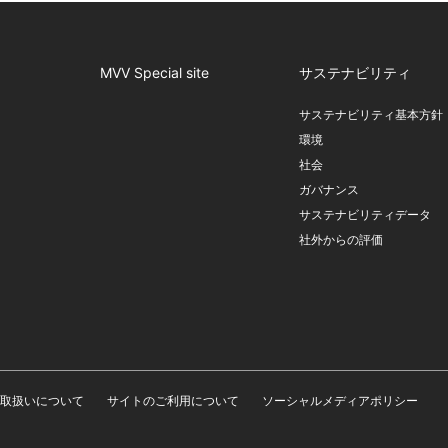
MVV Special site
サステナビリティ
サステナビリティ基本方針
環境
社会
ガバナンス
サステナビリティデータ
社外からの評価
取扱いについて
サイトのご利用について
ソーシャルメディアポリシー