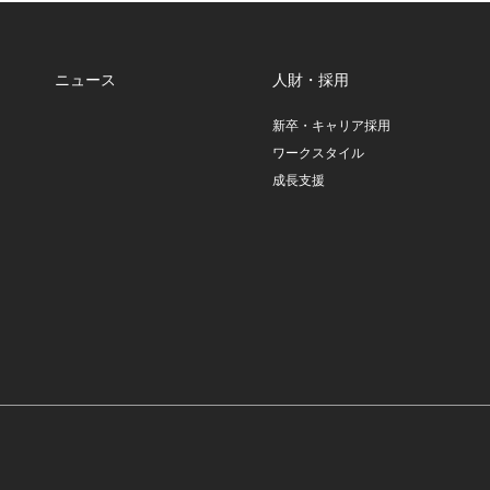
ニュース
人財・採用
新卒・キャリア採用
ワークスタイル
成長支援