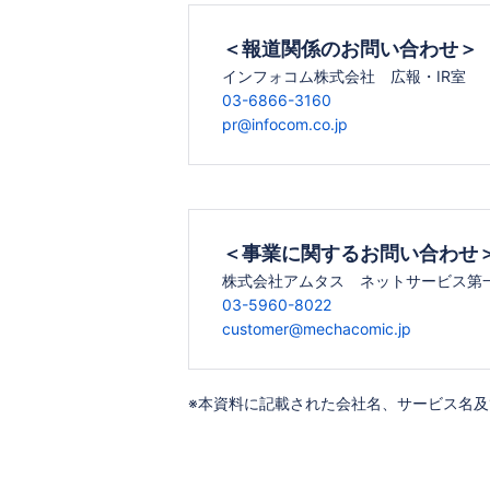
＜報道関係のお問い合わせ＞
インフォコム株式会社 広報・IR室
03-6866-3160
pr@infocom.co.jp
＜事業に関するお問い合わせ
株式会社アムタス ネットサービス第
03-5960-8022
customer@mechacomic.jp
※本資料に記載された会社名、サービス名