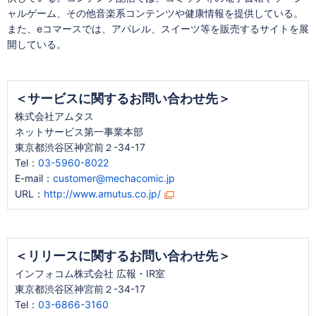
ャルゲーム、その他音楽系コンテンツや健康情報を提供している。
また、eコマースでは、アパレル、スイーツ等を販売するサイトを展
開している。
＜サービスに関するお問い合わせ先＞
株式会社アムタス
ネットサービス第一事業本部
東京都渋谷区神宮前２-34-17
Tel：
03-5960-8022
E-mail：
customer@mechacomic.jp
URL：
http://www.amutus.co.jp/
＜リリースに関するお問い合わせ先＞
インフォコム株式会社 広報・IR室
東京都渋谷区神宮前２-34-17
Tel：
03-6866-3160