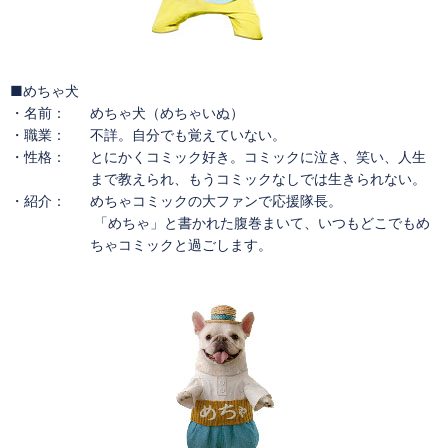
■めちゃ犬
・名前：
めちゃ犬（めちゃいぬ）
・職業：
不詳。自分でも覚えていない。
・性格：
とにかくコミック好き。コミックに泣き、笑い、人生
まで教えられ、もうコミックなしでは生きられない。
・紹介：
めちゃコミックの大ファンで応援隊長。
「めちゃ」と書かれた腹巻まいて、いつもどこでもめ
ちゃコミックと過ごします。