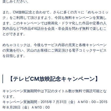
楽しみください。
また、CM放映記念と合わせて、さらに多くの方々に「めちゃコミッ
ク」をご利用して頂けますよう、今回も無料キャンペーンを実施し
ます。このキャンペーンでは映画化・ドラマ化した作品や定番の人
気作品など75作品416話分を会員・非会員を問わず無料で楽しむこ
とができます。
めちゃコミックは、今後もサービス内容の充実と各種キャンペーン
の実施を行い、沢山のお客様にご満足頂ける電子コミックサービス
を目指します。
【テレビCM放映記念キャンペーン】
キャンペーン実施期間中は下記のタイトル数が無料で購読可能とな
ります。
キャンペーン実施期間：2015年７月31日（金）ＡＭ10：00～2015
年８月28日（金）ＡＭ10：00