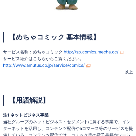
【めちゃコミック 基本情報】
サービス名称：めちゃコミック
http://sp.comics.mecha.cc/
サービス紹介はこちらからご覧ください。
http://www.amutus.co.jp/service/comics/
以上
【用語解説】
注1 ネットビジネス事業
当社グループのネットビジネス・セグメントに属する事業で、イン
ターネットを活用し、コンテンツ配信やeコマース等のサービスを提
供している。コンテンツ配信では、コミック等の電子書籍やソーシ