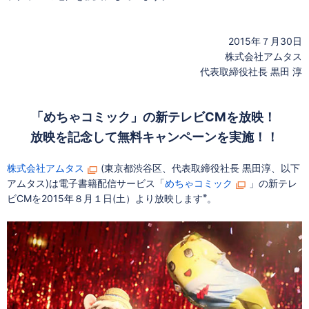
2015年７月30日
株式会社アムタス
代表取締役社長 黒田 淳
「めちゃコミック」の新テレビCMを放映！
放映を記念して無料キャンペーンを実施！！
株式会社アムタス
(東京都渋谷区、代表取締役社長 黒田淳、以下
アムタス)は電子書籍配信サービス「
めちゃコミック
」の新テレ
※
ビCMを2015年８月１日(土）より放映します
。