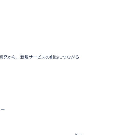
基礎的な研究から、新規サービスの創出につながる
ワー