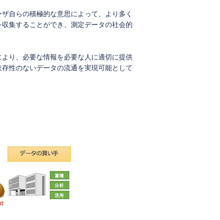
ーザ自らの積極的な意思によって、より多く
を収集することができ、測定データの社会的
により、必要な情報を必要な人に適切に提供
依存性のないデータの流通を実現可能として