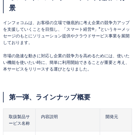
景
インフォコムは、お客様の立場で徹底的に考え企業の競争力アップ
※
を支援していくことを目指し、「スマート経営®」
というキーメッ
セージのもとにソリューション提供やクラウドサービス事業を展開
しております。
市場の急速な動きに対応し企業の競争力を高めるためには、使いた
い機能を使いたい時に、簡単に利用開始できることが重要と考え、
本サービスをリリースする運びとなりました。
第一弾、ラインナップ概要
取扱製品サ
内容説明
開発元
ービス名称